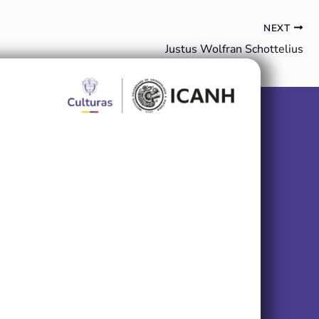
NEXT
Justus Wolfran Schottelius