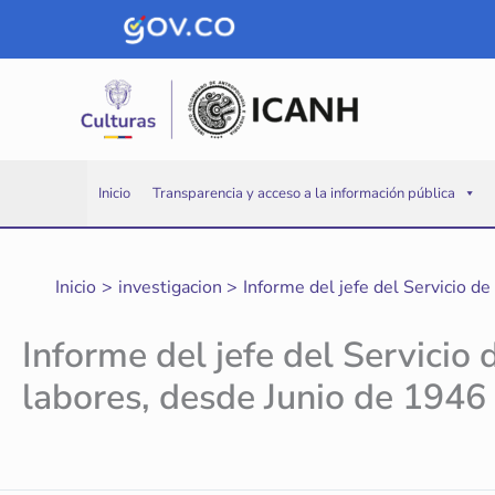
Ir
al
contenido
Inicio
Transparencia y acceso a la información pública
Inicio
investigacion
Informe del jefe del Servicio d
Informe del jefe del Servicio 
labores, desde Junio de 1946