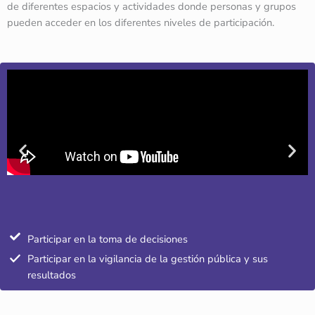
de diferentes espacios y actividades donde personas y grupos
pueden acceder en los diferentes niveles de participación.
Participar en la toma de decisiones
Participar en la vigilancia de la gestión pública y sus
resultados