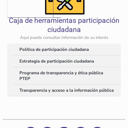
Caja de herramientas participación
ciudadana
Aquí puede consultar Información de su interés
Política de participación ciudadana
Estrategia de participación ciudadana
Programa de transparencia y ética pública
PTEP
Transparencia y acceso a la información pública