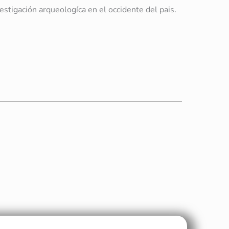
estigación arqueologíca en el occidente del pais.