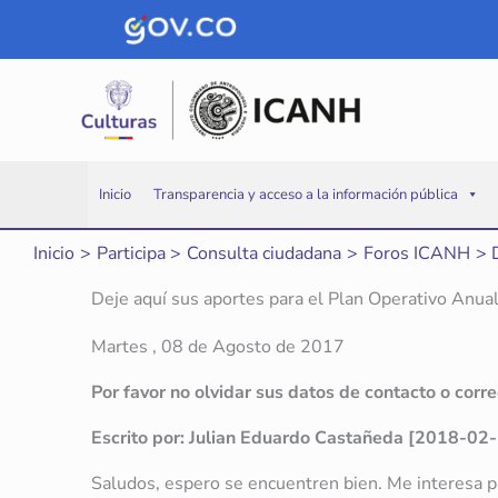
Ir
al
contenido
Inicio
Transparencia y acceso a la información pública
Inicio
Participa
Consulta ciudadana
Foros ICANH
Deje aquí sus aportes para el Plan Operativo Anua
Martes , 08 de Agosto de 2017
Por favor no olvidar sus datos de contacto o corr
Escrito por: Julian Eduardo Castañeda [2018-02
Saludos, espero se encuentren bien. Me interesa pr