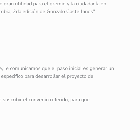
e gran utilidad para el gremio y la ciudadanía en
ombia, 2da edición de Gonzalo Castellanos”
e, le comunicamos que el paso inicial es generar un
especifico para desarrollar el proyecto de
 suscribir el convenio referido, para que