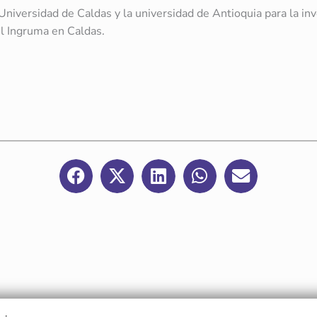
niversidad de Caldas y la universidad de Antioquia para la inv
el Ingruma en Caldas.