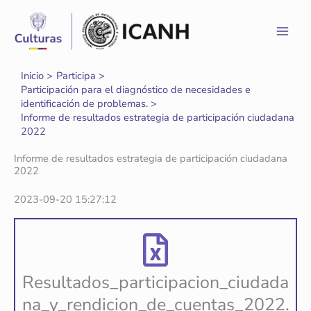
Ir
al
contenido
Inicio
Participa
Participación para el diagnóstico de necesidades e
identificación de problemas.
Informe de resultados estrategia de participación ciudadana
2022
Informe de resultados estrategia de participación ciudadana
2022
2023-09-20 15:27:12
Resultados_participacion_ciudada
na_y_rendicion_de_cuentas_2022.