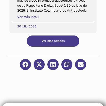
más de 3.000 informes arqueológicos a través
de su Repositorio Digital Bogotá, 30 de julio de
2026. El Instituto Colombiano de Antropología
Ver más info »
30 julio, 2026
Ver más noticias