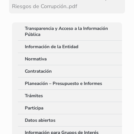
Riesgos de Corrupción..pdf
Transparencia y Acceso a la Información
Pública
Información de la Entidad
Normativa
Contratación
Planeación – Presupuesto e Informes
Trámites
Participa
Datos abiertos
Información para Grupos de Interés