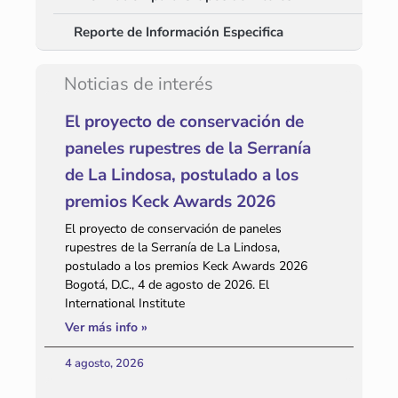
Reporte de Información Especifica
Noticias de interés
El proyecto de conservación de
paneles rupestres de la Serranía
de La Lindosa, postulado a los
premios Keck Awards 2026
El proyecto de conservación de paneles
rupestres de la Serranía de La Lindosa,
postulado a los premios Keck Awards 2026
Bogotá, D.C., 4 de agosto de 2026. El
International Institute
Ver más info »
4 agosto, 2026