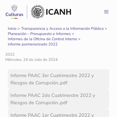
Ir
al
contenido
Inicio
Transparencia y Acceso a la Información Pública
Planeación – Presupuesto e Informes
Informes de la Oficina de Control Interno
informe pormenorizado 2022
2022
Miércoles, 24 de Julio de 2024
Informe PAAC 3er Cuatrimestre 2022 y
Riesgos de Corrupción..pdf
Informe PAAC 2do Cuatrimestre 2022 y
Riesgos de Corrupción..pdf
Informe PAAC 1er Cuatrimestre 2022 y