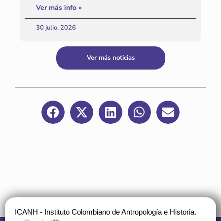
Ver más info »
30 julio, 2026
Ver más noticias
ICANH - Instituto Colombiano de Antropología e Historia.