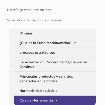
Boletín gestión institucional
Video documentación de procesos
Oficinas
¿Qué es la Subdirección/oficina?
procesos estratégicos
Caracterización Proceso de Mejoramiento
Continuo
Principales productos y servicios
generados en la oficina
Normatividad aplicable
Caja de Herramienta