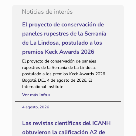
Noticias de interés
El proyecto de conservación de
paneles rupestres de la Serranía
de La Lindosa, postulado a los
premios Keck Awards 2026
El proyecto de conservación de paneles
rupestres de la Serranía de La Lindosa,
postulado a los premios Keck Awards 2026
Bogotá, D.C., 4 de agosto de 2026. El
International Institute
Ver más info »
4 agosto, 2026
Las revistas científicas del ICANH
obtuvieron la calificación A2 de