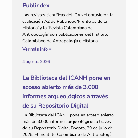
Publindex
Las revistas científicas del ICANH obtuvieron la
calificación A2 de Publindex ‘Fronteras de la
Historia’ y la ‘Revista Colombiana de
Antropología’ son publicaciones del Instituto
Colombiano de Antropología e Historia
Ver más info »
4 agosto, 2026
La Biblioteca del ICANH pone en
acceso abierto más de 3.000
informes arqueológicos a través
de su Repositorio Digital
La Biblioteca del ICANH pone en acceso abierto
más de 3.000 informes arqueológicos a través
de su Repositorio Digital Bogotá, 30 de julio de
2026. El Instituto Colombiano de Antropología