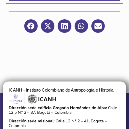
ICANH - Instituto Colombiano de Antropología e Historia.
Dirección sede edificio Gregorio Hernández de Alba:
Calle
12 b N.° 2 – 37, Bogotá – Colombia
Dirección sede misional:
Calle 12 N.° 2 – 41, Bogotá –
Colombia