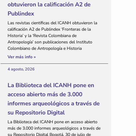
obtuvieron la calificación A2 de
Publindex
Las revistas científicas del ICANH obtuvieron la
calificación A2 de Publindex ‘Fronteras de la
Historia’ y la ‘Revista Colombiana de
Antropología’ son publicaciones del Instituto
Colombiano de Antropología e Historia
Ver más info »
4 agosto, 2026
La Biblioteca del ICANH pone en
acceso abierto más de 3.000
informes arqueológicos a través de
su Repositorio Digital
La Biblioteca del ICANH pone en acceso abierto
más de 3.000 informes arqueológicos a través de
su Repositorio Digital Bogotá, 30 de julio de