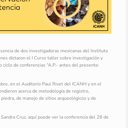
esencia de dos investigadoras mexicanas del Instituto
es dictaron el I Curso taller sobre investigación y
 ciclo de conferencias “A.P.- antes del presente:
mbre, en el Auditorio Paul Rivet del ICANH y en el
endieron acerca de metodología de registro,
 piedra, de manejo de sitios arqueológicos y de
 Sandra Cruz, aquí puede ver la conferencia del 28 de