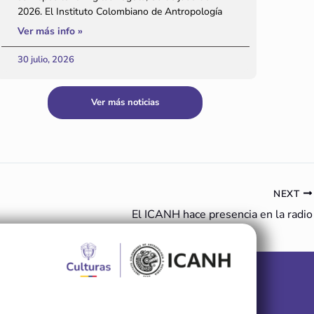
2026. El Instituto Colombiano de Antropología
Ver más info »
30 julio, 2026
Ver más noticias
NEXT
El ICANH hace presencia en la radio