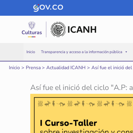
Ir
al
contenido
Inicio
Transparencia y acceso a la información pública
Inicio
Prensa
Actualidad ICANH
Así fue el inició de
Así fue el inició del ciclo "A.P: