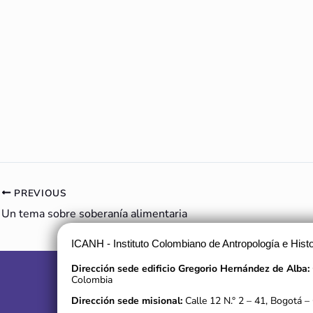
PREVIOUS
Un tema sobre soberanía alimentaria
ICANH - Instituto Colombiano de Antropología e Histo
Dirección sede edificio Gregorio Hernández de Alba:
Colombia
Dirección sede misional:
Calle 12 N.° 2 – 41, Bogotá –