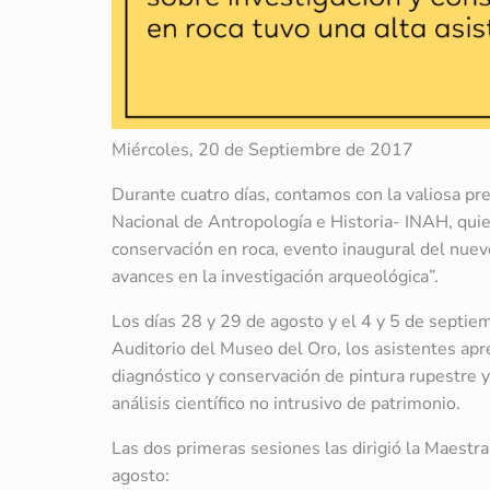
Miércoles, 20 de Septiembre de 2017
Durante cuatro días, contamos con la valiosa pr
Nacional de Antropología e Historia- INAH, quien
conservación en roca, evento inaugural del nuevo
avances en la investigación arqueológica”.
Los días 28 y 29 de agosto y el 4 y 5 de septie
Auditorio del Museo del Oro, los asistentes apr
diagnóstico y conservación de pintura rupestre y
análisis científico no intrusivo de patrimonio.
Las dos primeras sesiones las dirigió la Maestra
agosto: