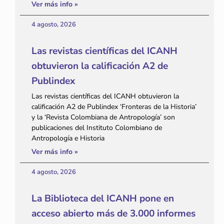
Ver más info »
4 agosto, 2026
Las revistas científicas del ICANH
obtuvieron la calificación A2 de
Publindex
Las revistas científicas del ICANH obtuvieron la
calificación A2 de Publindex ‘Fronteras de la Historia’
y la ‘Revista Colombiana de Antropología’ son
publicaciones del Instituto Colombiano de
Antropología e Historia
Ver más info »
4 agosto, 2026
La Biblioteca del ICANH pone en
acceso abierto más de 3.000 informes