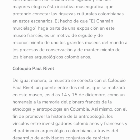
mayores elogios ésta iniciativa museográfica, que
pretende conectar las riquezas culturales colombianas
en estos escenarios. El hecho de que “El Chamán
murciélago” haga parte de una exposición en este
museo francés, es un motivo de orgullo y de
reconocimiento de uno los grandes museos del mundo a
los procesos de conservación y de mantenimiento de
los bienes arqueológicos colombianos.
Coloquio Paul Rivet
De igual manera, la muestra se conecta con el Coloquio
Paul Rivet, un puente entre dos orillas, que se realizará
en este museo, los días 14 y 15 de diciembre, como un
homenaje a la memoria del pionero francés de la
etnología y antropología en Colombia. Así mismo, con el
fin de promover la historia de la antropología, los
vínculos entre investigadores colombianos y franceses y
el patrimonio arqueológico colombiano, a través del
desarrollo de actividades conjuntas de carácter