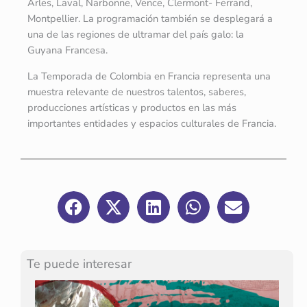
Arles, Laval, Narbonne, Vence, Clermont- Ferrand,
Montpellier. La programación también se desplegará a
una de las regiones de ultramar del país galo: la
Guyana Francesa.
La Temporada de Colombia en Francia representa una
muestra relevante de nuestros talentos, saberes,
producciones artísticas y productos en las más
importantes entidades y espacios culturales de Francia.
Te puede interesar