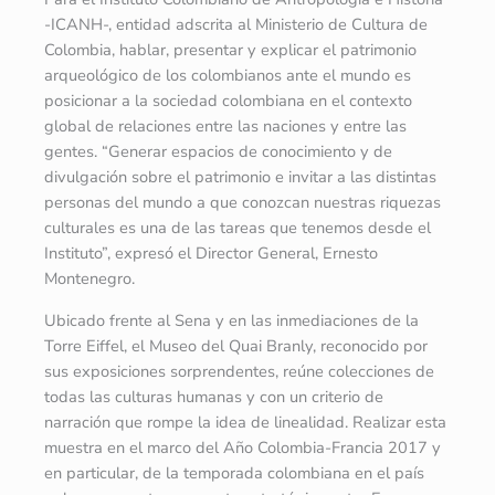
-ICANH-, entidad adscrita al Ministerio de Cultura de
Colombia, hablar, presentar y explicar el patrimonio
arqueológico de los colombianos ante el mundo es
posicionar a la sociedad colombiana en el contexto
global de relaciones entre las naciones y entre las
gentes. “Generar espacios de conocimiento y de
divulgación sobre el patrimonio e invitar a las distintas
personas del mundo a que conozcan nuestras riquezas
culturales es una de las tareas que tenemos desde el
Instituto”, expresó el Director General, Ernesto
Montenegro.
Ubicado frente al Sena y en las inmediaciones de la
Torre ­Eiffel, el Museo del Quai Branly, reconocido por
sus exposiciones sorprendentes, reúne colecciones de
todas las culturas humanas y con un criterio de
narración que rompe la idea de linealidad. Realizar esta
muestra en el marco del Año Colombia-Francia 2017 y
en particular, de la temporada colombiana en el país