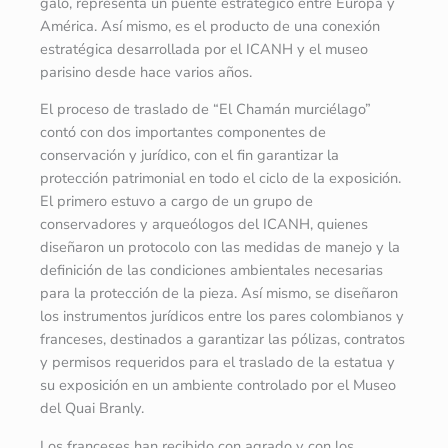
galo, representa un puente estratégico entre Europa y
América. Así mismo, es el producto de una conexión
estratégica desarrollada por el ICANH y el museo
parisino desde hace varios años.
El proceso de traslado de “El Chamán murciélago”
contó con dos importantes componentes de
conservación y jurídico, con el fin garantizar la
protección patrimonial en todo el ciclo de la exposición.
El primero estuvo a cargo de un grupo de
conservadores y arqueólogos del ICANH, quienes
diseñaron un protocolo con las medidas de manejo y la
definición de las condiciones ambientales necesarias
para la protección de la pieza. Así mismo, se diseñaron
los instrumentos jurídicos entre los pares colombianos y
franceses, destinados a garantizar las pólizas, contratos
y permisos requeridos para el traslado de la estatua y
su exposición en un ambiente controlado por el Museo
del Quai Branly.
Los franceses han recibido con agrado y con los