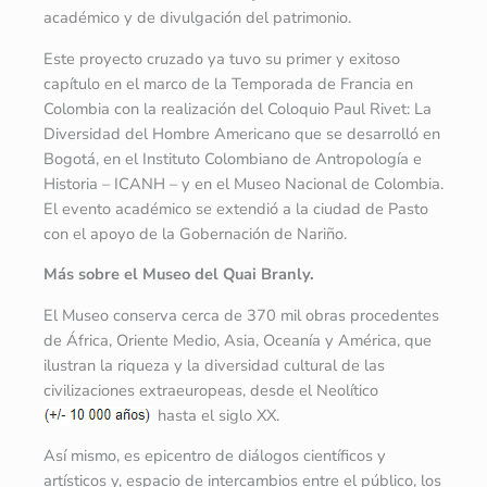
académico y de divulgación del patrimonio.
Este proyecto cruzado ya tuvo su primer y exitoso
capítulo en el marco de la Temporada de Francia en
Colombia con la realización del Coloquio Paul Rivet: La
Diversidad del Hombre Americano que se desarrolló en
Bogotá, en el Instituto Colombiano de Antropología e
Historia – ICANH – y en el Museo Nacional de Colombia.
El evento académico se extendió a la ciudad de Pasto
con el apoyo de la Gobernación de Nariño.
Más sobre el Museo del Quai Branly.
El Museo conserva cerca de 370 mil obras procedentes
de África, Oriente Medio, Asia, Oceanía y América, que
ilustran la riqueza y la diversidad cultural de las
civilizaciones extraeuropeas, desde el Neolítico
hasta el siglo XX.
Así mismo, es epicentro de diálogos científicos y
artísticos y, espacio de intercambios entre el público, los