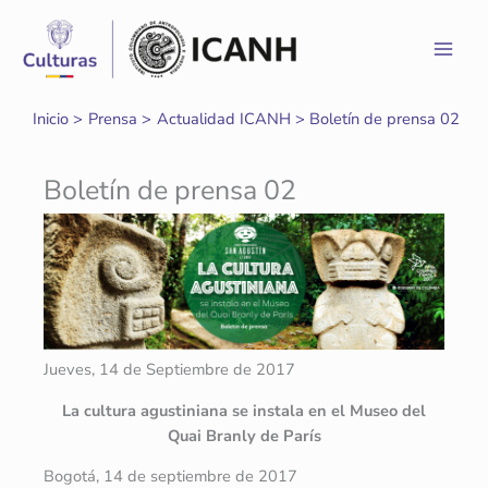
Ir
al
contenido
Inicio
Prensa
Actualidad ICANH
Boletín de prensa 02
Boletín de prensa 02
Jueves, 14 de Septiembre de 2017
La cultura agustiniana se instala en el Museo del
Quai Branly de París
Bogotá, 14 de septiembre de 2017