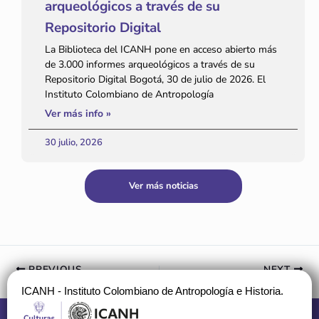
arqueológicos a través de su
Repositorio Digital
La Biblioteca del ICANH pone en acceso abierto más
de 3.000 informes arqueológicos a través de su
Repositorio Digital Bogotá, 30 de julio de 2026. El
Instituto Colombiano de Antropología
Ver más info »
30 julio, 2026
Ver más noticias
PREVIOUS
NEXT
ICANH - Instituto Colombiano de Antropología e Historia.