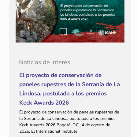
Noticias de interés
El proyecto de conservación de
paneles rupestres de la Serranía de La
Lindosa, postulado a los premios
Keck Awards 2026
El proyecto de conservación de paneles rupestres de
la Serranía de La Lindosa, postulado a los premios
Keck Awards 2026 Bogotá, D.C., 4 de agosto de
2026. El International Institute