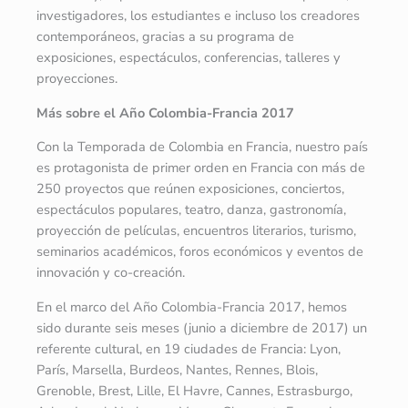
investigadores, los estudiantes e incluso los creadores
contemporáneos, gracias a su programa de
exposiciones, espectáculos, conferencias, talleres y
proyecciones.
Más sobre el Año Colombia-Francia 2017
Con la Temporada de Colombia en Francia, nuestro país
es protagonista de primer orden en Francia con más de
250 proyectos que reúnen exposiciones, conciertos,
espectáculos populares, teatro, danza, gastronomía,
proyección de películas, encuentros literarios, turismo,
seminarios académicos, foros económicos y eventos de
innovación y co-creación.
En el marco del Año Colombia-Francia 2017, hemos
sido durante seis meses (junio a diciembre de 2017) un
referente cultural, en 19 ciudades de Francia: Lyon,
París, Marsella, Burdeos, Nantes, Rennes, Blois,
Grenoble, Brest, Lille, El Havre, Cannes, Estrasburgo,