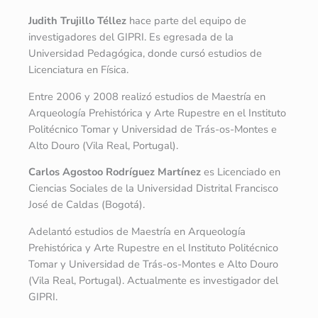
Judith Trujillo Téllez
hace parte del equipo de
investigadores del GIPRI. Es egresada de la
Universidad Pedagógica, donde cursó estudios de
Licenciatura en Física.
Entre 2006 y 2008 realizó estudios de Maestría en
Arqueología Prehistórica y Arte Rupestre en el Instituto
Politécnico Tomar y Universidad de Trás-os-Montes e
Alto Douro (Vila Real, Portugal).
Carlos Agostoo Rodríguez Martínez
es Licenciado en
Ciencias Sociales de la Universidad Distrital Francisco
José de Caldas (Bogotá).
Adelantó estudios de Maestría en Arqueología
Prehistórica y Arte Rupestre en el Instituto Politécnico
Tomar y Universidad de Trás-os-Montes e Alto Douro
(Vila Real, Portugal). Actualmente es investigador del
GIPRI.