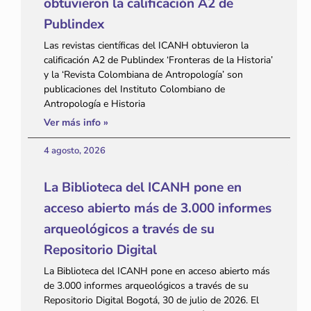
obtuvieron la calificación A2 de
Publindex
Las revistas científicas del ICANH obtuvieron la
calificación A2 de Publindex ‘Fronteras de la Historia’
y la ‘Revista Colombiana de Antropología’ son
publicaciones del Instituto Colombiano de
Antropología e Historia
Ver más info »
4 agosto, 2026
La Biblioteca del ICANH pone en
acceso abierto más de 3.000 informes
arqueológicos a través de su
Repositorio Digital
La Biblioteca del ICANH pone en acceso abierto más
de 3.000 informes arqueológicos a través de su
Repositorio Digital Bogotá, 30 de julio de 2026. El