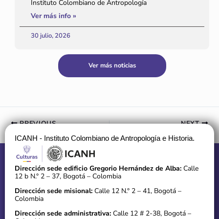
Instituto Colombiano de Antropología
Ver más info »
30 julio, 2026
Ver más noticias
PREVIOUS
NEXT
ICANH - Instituto Colombiano de Antropología e Historia.
Dirección sede edificio Gregorio Hernández de Alba:
Calle
12 b N.° 2 – 37, Bogotá – Colombia
Dirección sede misional:
Calle 12 N.° 2 – 41, Bogotá –
Colombia
Dirección sede administrativa:
Calle 12 # 2-38, Bogotá –