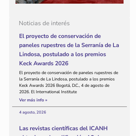
Noticias de interés
El proyecto de conservación de
paneles rupestres de la Serranía de La
Lindosa, postulado a los premios
Keck Awards 2026
El proyecto de conservación de paneles rupestres de
la Serranía de La Lindosa, postulado a los premios
Keck Awards 2026 Bogotá, D.C., 4 de agosto de
2026. El International Institute
Ver más info »
4 agosto, 2026
Las revistas científicas del ICANH