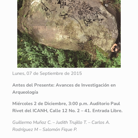
Lunes, 07 de Septiembre de 2015
Antes del Presente: Avances de Investigación en
Arqueología
Miércoles 2 de Diciembre, 3:00 p.m. Auditorio Paul
Rivet del ICANH, Calle 12 No. 2 – 41. Entrada Libre.
Guillermo Muñoz C. – Judith Trujillo T. – Carlos A.
Rodríguez M – Salomón Fique P.