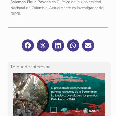
Salomón Fique Poveda
es Químico de la Universidad
Nacional de Colombia. Actualmente es investigador del
GIPRI.
Te puede interesar