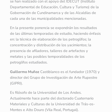
se han realizado con el apoyo del IDECUT (Instituto
Departamental de Educación, Cultura y Turismo) de la
Gobernación de Cundinamarca y de las Alcaldías de
cada una de las municipalidades mencionadas.
En la presente ponencia se expondrán los resultados
de las últimas temporadas de estudio, haciendo énfasis
en: la técnica de elaboración de los petroglifos; la
concentración y distribución de los yacimientos; la
presencia de afiladores, talleres de artefactos y
metates y las posibles temporalidades de los
petroglifos estudiados.
Guillermo Muñoz
Castiblanco es el fundador (1970) y
director del Grupo de Investigación de Arte Rupestre
(GIPRI).
Es filósofo de la Universidad de Los Andes.
Actualmente hace parte del doctorado Cuaternario
Materiales y Culturas de la Universidad de Trás-os-
Montes e Alto Douro (Vila Real, Portugal).