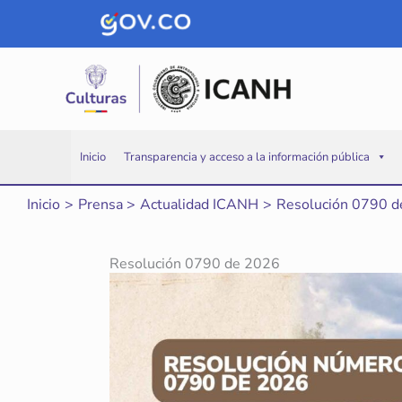
Ir
al
contenido
Inicio
Transparencia y acceso a la información pública
Inicio
Prensa
Actualidad ICANH
Resolución 0790 
Resolución 0790 de 2026