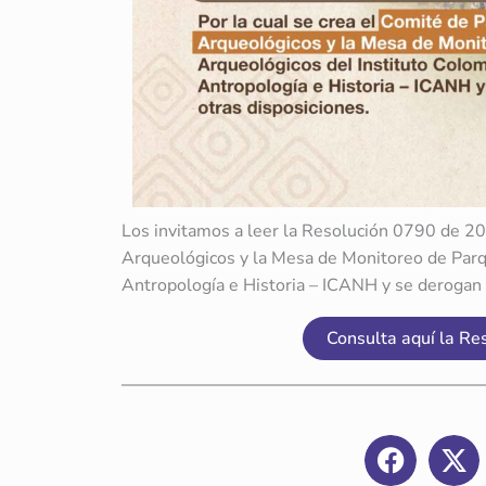
Los invitamos a leer la Resolución 0790 de 20
Arqueológicos y la Mesa de Monitoreo de Parq
Antropología e Historia – ICANH y se derogan 
Consulta aquí la R