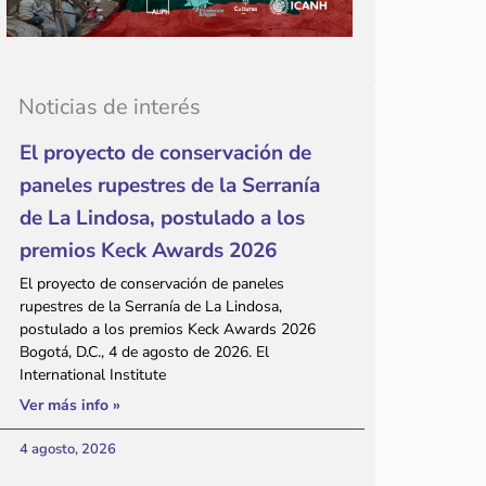
Noticias de interés
El proyecto de conservación de
paneles rupestres de la Serranía
de La Lindosa, postulado a los
premios Keck Awards 2026
El proyecto de conservación de paneles
rupestres de la Serranía de La Lindosa,
postulado a los premios Keck Awards 2026
Bogotá, D.C., 4 de agosto de 2026. El
International Institute
Ver más info »
4 agosto, 2026