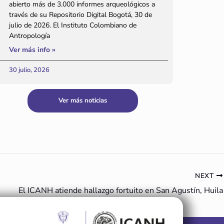
abierto más de 3.000 informes arqueológicos a
través de su Repositorio Digital Bogotá, 30 de
julio de 2026. El Instituto Colombiano de
Antropología
Ver más info »
30 julio, 2026
Ver más noticias
NEXT
El ICANH atiende hallazgo fortuito en San Agustín, Huila