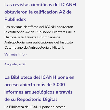
Las revistas científicas del ICANH
obtuvieron la calificación A2 de
Publindex
Las revistas científicas del ICANH obtuvieron
la calificación A2 de Publindex ‘Fronteras de la
Historia’ y la ‘Revista Colombiana de
Antropología’ son publicaciones del Instituto
Colombiano de Antropología e Historia
Ver más info »
4 agosto, 2026
La Biblioteca del ICANH pone en
acceso abierto más de 3.000
informes arqueológicos a través
de su Repositorio Digital
La Biblioteca del ICANH pone en acceso