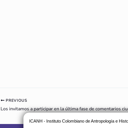
PREVIOUS
ICANH - Instituto Colombiano de Antropología e Histo