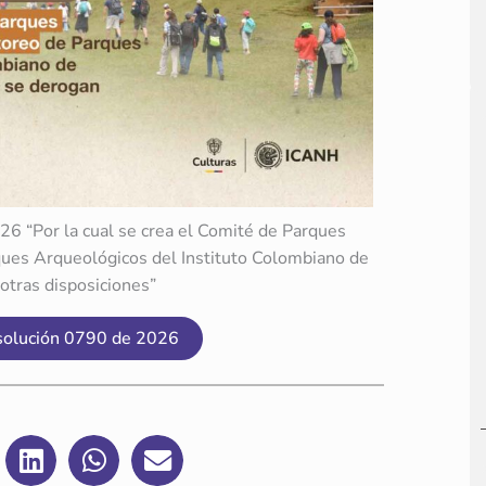
26 “Por la cual se crea el Comité de Parques
ues Arqueológicos del Instituto Colombiano de
otras disposiciones”
esolución 0790 de 2026