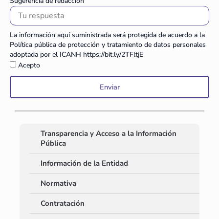
Sugerencia de redacción
La información aquí suministrada será protegida de acuerdo a la
Política pública de protección y tratamiento de datos personales
adoptada por el ICANH https://bit.ly/2TFltjE
Acepto
Enviar
Transparencia y Acceso a la Información
Pública
Información de la Entidad
Normativa
Contratación