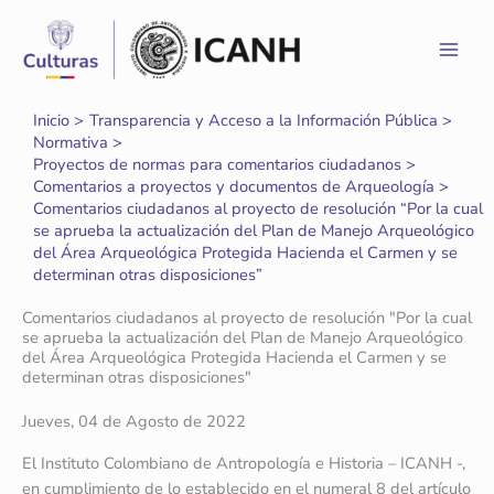
Ir
al
contenido
Inicio
Transparencia y Acceso a la Información Pública
Normativa
Proyectos de normas para comentarios ciudadanos
Comentarios a proyectos y documentos de Arqueología
Comentarios ciudadanos al proyecto de resolución “Por la cual
se aprueba la actualización del Plan de Manejo Arqueológico
del Área Arqueológica Protegida Hacienda el Carmen y se
determinan otras disposiciones”
Comentarios ciudadanos al proyecto de resolución "Por la cual
se aprueba la actualización del Plan de Manejo Arqueológico
del Área Arqueológica Protegida Hacienda el Carmen y se
determinan otras disposiciones"
Jueves, 04 de Agosto de 2022
El Instituto Colombiano de Antropología e Historia – ICANH -,
en cumplimiento de lo establecido en el numeral 8 del artículo