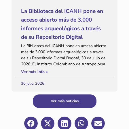
La Biblioteca del ICANH pone en
acceso abierto más de 3.000
informes arqueológicos a través
de su Repositorio Digital
La Biblioteca del ICANH pone en acceso abierto
más de 3.000 informes arqueológicos a través
de su Repositorio Digital Bogotá, 30 de julio de
2026. El Instituto Colombiano de Antropología
Ver más info »
30 julio, 2026
Ver más noticias