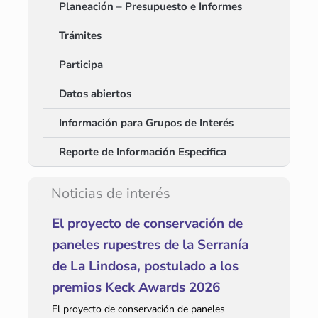
Planeación – Presupuesto e Informes
Trámites
Participa
Datos abiertos
Información para Grupos de Interés
Reporte de Información Especifica
Noticias de interés
El proyecto de conservación de
paneles rupestres de la Serranía
de La Lindosa, postulado a los
premios Keck Awards 2026
El proyecto de conservación de paneles