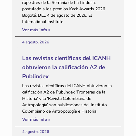
rupestres de la Serranía de La Lindosa,
postulado a los premios Keck Awards 2026
Bogotá, D.C., 4 de agosto de 2026. El
International Institute
Ver más info »
4 agosto, 2026
Las revistas científicas del ICANH
obtuvieron la calificación A2 de
Publindex
Las revistas científicas del ICANH obtuvieron la
calificación A2 de Publindex ‘Fronteras de la
Historia’ y la ‘Revista Colombiana de
Antropología’ son publicaciones del Instituto
Colombiano de Antropología e Historia
Ver más info »
4 agosto, 2026