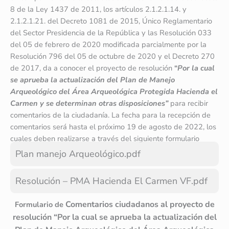
8 de la Ley 1437 de 2011, los artículos 2.1.2.1.14. y
2.1.2.1.21. del Decreto 1081 de 2015, Único Reglamentario
del Sector Presidencia de la República y las Resolución 033
del 05 de febrero de 2020 modificada parcialmente por la
Resolución 796 del 05 de octubre de 2020 y el Decreto 270
de 2017, da a conocer el proyecto de resolución
“
Por la cual
se aprueba la actualización del Plan de Manejo
Arqueológico del Área Arqueológica Protegida Hacienda el
Carmen y se determinan otras disposiciones”
para recibir
comentarios de la ciudadanía. La fecha para la recepción de
comentarios será hasta el próximo 19 de agosto de 2022, los
cuales deben realizarse a través del siguiente formulario
Plan manejo Arqueológico.pdf
Resolución – PMA Hacienda El Carmen VF.pdf
Comentarios ciudadanos al proyecto de
Formulario de
resolución “Por la cual se aprueba la actualización del