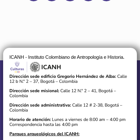
ICANH - Instituto Colombiano de Antropología e Historia.
Dirección sede edificio Gregorio Hernández de Alba:
Calle
12 b N.° 2 – 37, Bogotá – Colombia
Dirección sede misional:
Calle 12 N.° 2 – 41, Bogotá –
Colombia
Dirección sede administrativa:
Calle 12 # 2-38, Bogotá –
Colombia
Horario de atención:
Lunes a viernes de 8:00 am – 4:00 pm
Correspondencia hasta las 4:00 pm
Parques arqueológicos del ICANH: