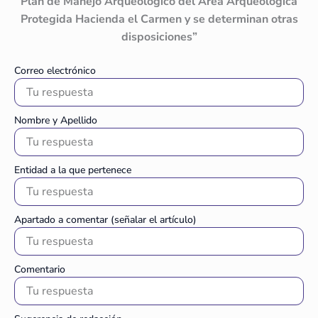
Plan de Manejo Arqueológico del Área Arqueológica
Protegida Hacienda el Carmen y se determinan otras
disposiciones”
Correo electrónico
Nombre y Apellido
Entidad a la que pertenece
Apartado a comentar (señalar el artículo)
Comentario