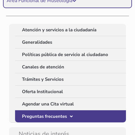
Área Funcional de Museología
Atención y servicios a la ciudadanía
Generalidades
Políticas pública de servicio al ciudadano
Canales de atención
Trámites y Servicios
Oferta Institucional
Agendar una Cita virtual
Preguntas frecuentes
Noticias de interés