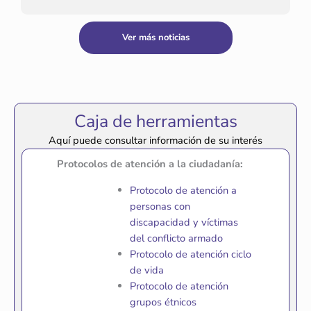
Ver más noticias
Caja de herramientas
Aquí puede consultar información de su interés
Protocolos de atención a la ciudadanía:
Protocolo de atención a
personas con
discapacidad y víctimas
del conflicto armado
Protocolo de atención ciclo
de vida
Protocolo de atención
grupos étnicos