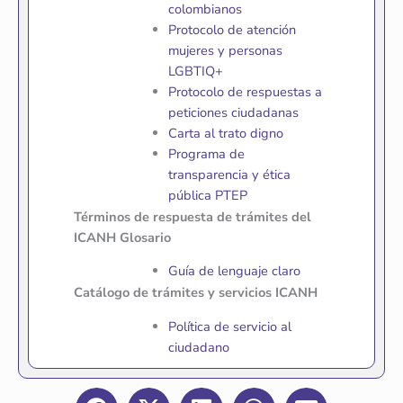
colombianos
Protocolo de atención
mujeres y personas
LGBTIQ+
Protocolo de respuestas a
peticiones ciudadanas
Carta al trato digno
Programa de
transparencia y ética
pública PTEP
Términos de respuesta de trámites del
ICANH Glosario
Guía de lenguaje claro
Catálogo de trámites y servicios ICANH
Política de servicio al
ciudadano