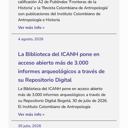
calificación A2 de Publindex ‘Fronteras de la
Historia’ y la ‘Revista Colombiana de Antropología’
son publicaciones del Instituto Colombiano de
Antropología e Historia
Ver más info »
4 agosto, 2026
La Biblioteca del ICANH pone en
acceso abierto más de 3.000
informes arqueológicos a través de
su Repositorio Digital
La Biblioteca del ICANH pone en acceso abierto
más de 3.000 informes arqueológicos a través de
su Repositorio Digital Bogotá, 30 de julio de 2026.
El Instituto Colombiano de Antropología
Ver más info »
30 julio, 2026