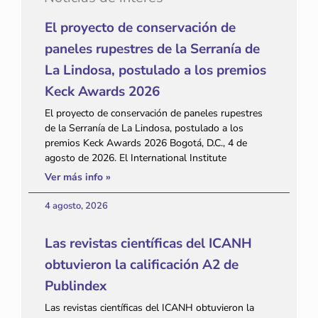
El proyecto de conservación de
paneles rupestres de la Serranía de
La Lindosa, postulado a los premios
Keck Awards 2026
El proyecto de conservación de paneles rupestres
de la Serranía de La Lindosa, postulado a los
premios Keck Awards 2026 Bogotá, D.C., 4 de
agosto de 2026. El International Institute
Ver más info »
4 agosto, 2026
Las revistas científicas del ICANH
obtuvieron la calificación A2 de
Publindex
Las revistas científicas del ICANH obtuvieron la