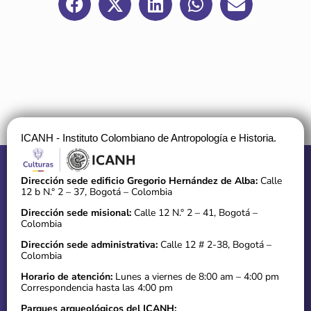
ICANH - Instituto Colombiano de Antropología e Historia.
Dirección sede edificio Gregorio Hernández de Alba:
Calle
12 b N.° 2 – 37, Bogotá – Colombia
Dirección sede misional:
Calle 12 N.° 2 – 41, Bogotá –
Colombia
Dirección sede administrativa:
Calle 12 # 2-38, Bogotá –
Colombia
Horario de atención:
Lunes a viernes de 8:00 am – 4:00 pm
Correspondencia hasta las 4:00 pm
Parques arqueológicos del ICANH: