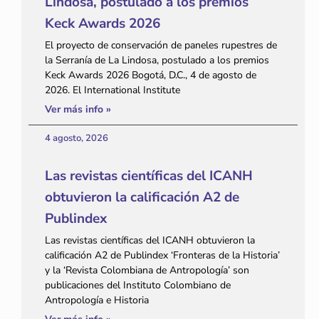
Lindosa, postulado a los premios
Keck Awards 2026
El proyecto de conservación de paneles rupestres de
la Serranía de La Lindosa, postulado a los premios
Keck Awards 2026 Bogotá, D.C., 4 de agosto de
2026. El International Institute
Ver más info »
4 agosto, 2026
Las revistas científicas del ICANH
obtuvieron la calificación A2 de
Publindex
Las revistas científicas del ICANH obtuvieron la
calificación A2 de Publindex ‘Fronteras de la Historia’
y la ‘Revista Colombiana de Antropología’ son
publicaciones del Instituto Colombiano de
Antropología e Historia