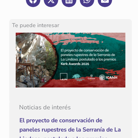
Te puede interesar
Noticias de interés
El proyecto de conservación de
paneles rupestres de la Serranía de La