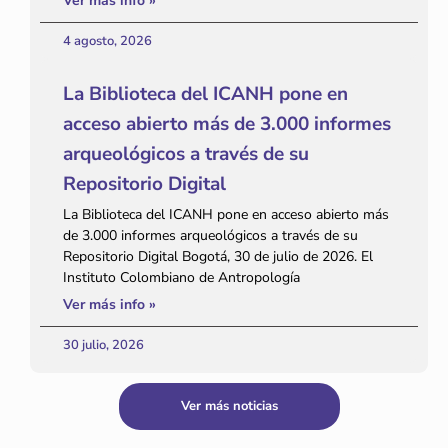
Ver más info »
4 agosto, 2026
La Biblioteca del ICANH pone en
acceso abierto más de 3.000 informes
arqueológicos a través de su
Repositorio Digital
La Biblioteca del ICANH pone en acceso abierto más
de 3.000 informes arqueológicos a través de su
Repositorio Digital Bogotá, 30 de julio de 2026. El
Instituto Colombiano de Antropología
Ver más info »
30 julio, 2026
Ver más noticias