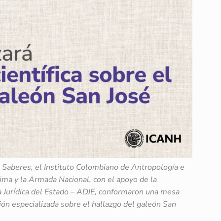
os Saberes, el Instituto Colombiano de Antropología e
ima y la Armada Nacional, con el apoyo de la
a Jurídica del Estado – ADJE, conformaron una mesa
ción especializada sobre el hallazgo del galeón San