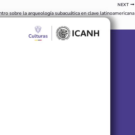
NEXT
tro sobre la arqueología subacuática en clave latinoamericana