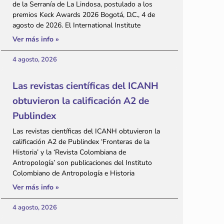
de la Serranía de La Lindosa, postulado a los
premios Keck Awards 2026 Bogotá, D.C., 4 de
agosto de 2026. El International Institute
Ver más info »
4 agosto, 2026
Las revistas científicas del ICANH
obtuvieron la calificación A2 de
Publindex
Las revistas científicas del ICANH obtuvieron la
calificación A2 de Publindex ‘Fronteras de la
Historia’ y la ‘Revista Colombiana de
Antropología’ son publicaciones del Instituto
Colombiano de Antropología e Historia
Ver más info »
4 agosto, 2026