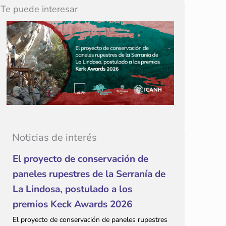
Te puede interesar
Noticias de interés
El proyecto de conservación de
paneles rupestres de la Serranía de
La Lindosa, postulado a los
premios Keck Awards 2026
El proyecto de conservación de paneles rupestres