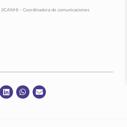
ia (ICANH) – Coordinadora de comunicaciones