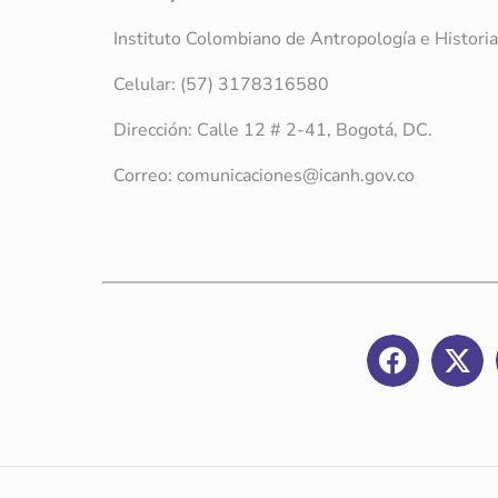
Instituto Colombiano de Antropología e Histor
Celular: (57) 3178316580
Dirección: Calle 12 # 2-41, Bogotá, DC.
Correo: comunicaciones@icanh.gov.co