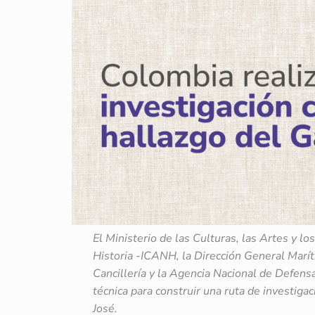
El Ministerio de las Culturas, las Artes y l
Historia -ICANH, la Dirección General Marít
Cancillería y la Agencia Nacional de Defens
técnica para construir una ruta de investiga
José.