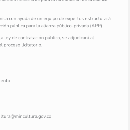
nica con ayuda de un equipo de expertos estructurará
ción pública para la alianza público-privada (APP).
a ley de contratación pública, se adjudicará al
 proceso licitatorio.
miento
ultura@mincultura.gov.co