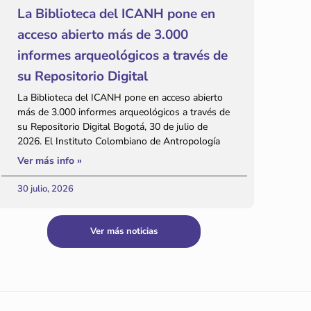
La Biblioteca del ICANH pone en
acceso abierto más de 3.000
informes arqueológicos a través de
su Repositorio Digital
La Biblioteca del ICANH pone en acceso abierto
más de 3.000 informes arqueológicos a través de
su Repositorio Digital Bogotá, 30 de julio de
2026. El Instituto Colombiano de Antropología
Ver más info »
30 julio, 2026
Ver más noticias