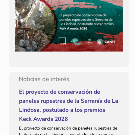
Noticias de interés
El proyecto de conservación de
paneles rupestres de la Serranía de La
Lindosa, postulado a los premios
Keck Awards 2026
El proyecto de conservación de paneles rupestres de
la Serranía de La Lindosa, postulado a los premios