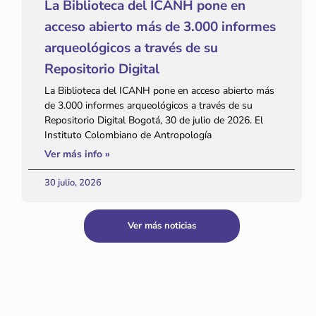
La Biblioteca del ICANH pone en
acceso abierto más de 3.000 informes
arqueológicos a través de su
Repositorio Digital
La Biblioteca del ICANH pone en acceso abierto más
de 3.000 informes arqueológicos a través de su
Repositorio Digital Bogotá, 30 de julio de 2026. El
Instituto Colombiano de Antropología
Ver más info »
30 julio, 2026
Ver más noticias