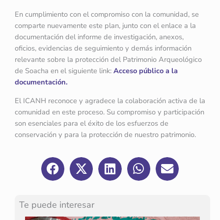
En cumplimiento con el compromiso con la comunidad, se
comparte nuevamente este plan, junto con el enlace a la
documentación del informe de investigación, anexos,
oficios, evidencias de seguimiento y demás información
relevante sobre la protección del Patrimonio Arqueológico
de Soacha en el siguiente link:
Acceso público a la
documentación.
El ICANH reconoce y agradece la colaboración activa de la
comunidad en este proceso. Su compromiso y participación
son esenciales para el éxito de los esfuerzos de
conservación y para la protección de nuestro patrimonio.
Te puede interesar