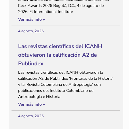
Keck Awards 2026 Bogotá, D.C., 4 de agosto de
2026. El International Institute
Ver más info »
4 agosto, 2026
Las revistas científicas del ICANH
obtuvieron la calificación A2 de
Publindex
Las revistas científicas del ICANH obtuvieron la
calificación A2 de Publindex ‘Fronteras de la Historia’
y la ‘Revista Colombiana de Antropología’ son
publicaciones del Instituto Colombiano de
Antropología e Historia
Ver más info »
4 agosto, 2026