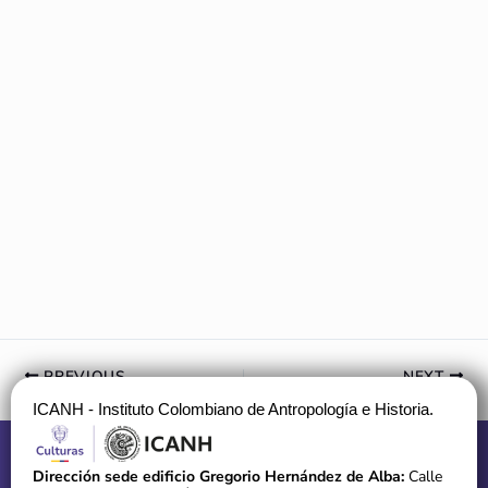
PREVIOUS
NEXT
ICANH - Instituto Colombiano de Antropología e Historia.
Dirección sede edificio Gregorio Hernández de Alba:
Calle