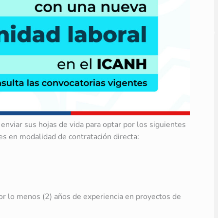
nviar sus hojas de vida para optar por los siguientes
es en modalidad de contratación directa:
or lo menos (2) años de experiencia en proyectos de