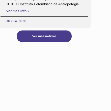
2026. El Instituto Colombiano de Antropología
Ver más info »
30 julio, 2026
Ver más noticias