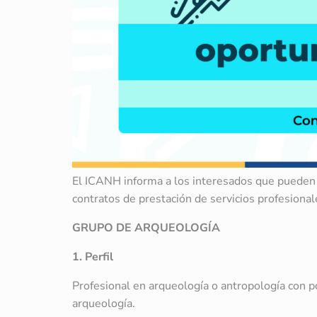
El ICANH informa a los interesados que pueden e
contratos de prestación de servicios profesional
GRUPO DE ARQUEOLOGÍA
1. Perfil
Profesional en arqueología o antropología con p
arqueología.