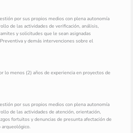
 gestión por sus propios medios con plena autonomía
ollo de las actividades de verificación, análisis,
ramites y solicitudes que le sean asignadas
Preventiva y demás intervenciones sobre el
or lo menos (2) años de experiencia en proyectos de
 gestión por sus propios medios con plena autonomía
rollo de las actividades de atención, orientación,
azgos fortuitos y denuncias de presunta afectación de
 arqueológico.