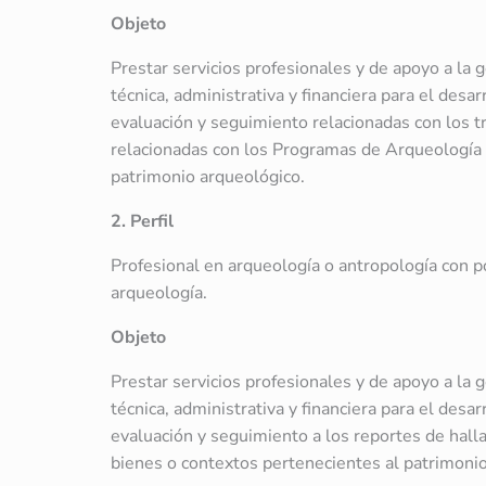
Objeto
Prestar servicios profesionales y de apoyo a la
técnica, administrativa y financiera para el desarr
evaluación y seguimiento relacionadas con los t
relacionadas con los Programas de Arqueología 
patrimonio arqueológico.
2. Perfil
Profesional en arqueología o antropología con p
arqueología.
Objeto
Prestar servicios profesionales y de apoyo a la
técnica, administrativa y financiera para el desar
evaluación y seguimiento a los reportes de hall
bienes o contextos pertenecientes al patrimonio