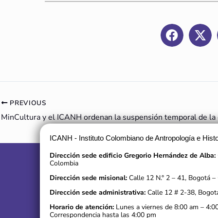
PREVIOUS
ICANH - Instituto Colombiano de Antropología e Histo
Dirección sede edificio Gregorio Hernández de Alba:
Colombia
Dirección sede misional:
Calle 12 N.° 2 – 41, Bogotá –
Dirección sede administrativa:
Calle 12 # 2-38, Bogot
Horario de atención:
Lunes a viernes de 8:00 am – 4:0
Correspondencia hasta las 4:00 pm