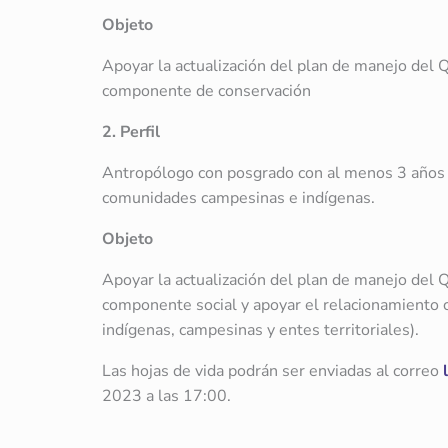
Objeto
Apoyar la actualización del plan de manejo del 
componente de conservación
2. Perfil
Antropólogo con posgrado con al menos 3 años d
comunidades campesinas e indígenas.
Objeto
Apoyar la actualización del plan de manejo del 
componente social y apoyar el relacionamiento 
indígenas, campesinas y entes territoriales).
Las hojas de vida podrán ser enviadas al correo
2023 a las 17:00.