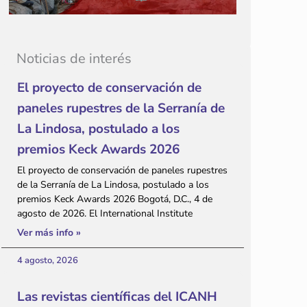
Noticias de interés
El proyecto de conservación de
paneles rupestres de la Serranía de
La Lindosa, postulado a los
premios Keck Awards 2026
El proyecto de conservación de paneles rupestres
de la Serranía de La Lindosa, postulado a los
premios Keck Awards 2026 Bogotá, D.C., 4 de
agosto de 2026. El International Institute
Ver más info »
4 agosto, 2026
Las revistas científicas del ICANH