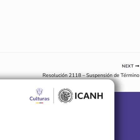
NEXT
Resolución 2118 – Suspensión de Término