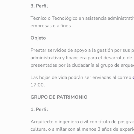
3. Perfil
Técnico o Tecnológico en asistencia administrati
empresas o a fines
Objeto
Prestar servicios de apoyo a la gestión por sus
administrativa y financiera para el desarrollo de
presentadas por la ciudadanía al grupo de arque
Las hojas de vida podrán ser enviadas al correo
17:00.
GRUPO DE PATRIMONIO
1. Perfil
Arquitecto o ingeniero civil con título de posgr
cultural o similar con al menos 3 años de experi