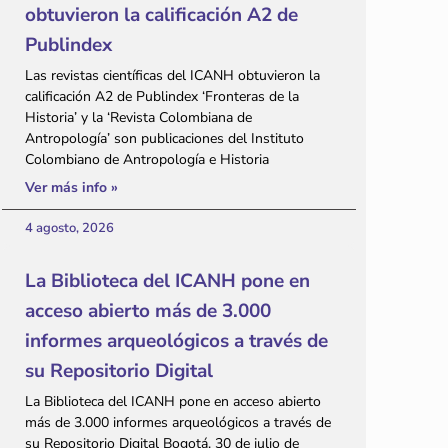
obtuvieron la calificación A2 de
Publindex
Las revistas científicas del ICANH obtuvieron la
calificación A2 de Publindex ‘Fronteras de la
Historia’ y la ‘Revista Colombiana de
Antropología’ son publicaciones del Instituto
Colombiano de Antropología e Historia
Ver más info »
4 agosto, 2026
La Biblioteca del ICANH pone en
acceso abierto más de 3.000
informes arqueológicos a través de
su Repositorio Digital
La Biblioteca del ICANH pone en acceso abierto
más de 3.000 informes arqueológicos a través de
su Repositorio Digital Bogotá, 30 de julio de