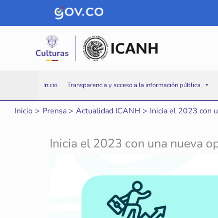
Ir
al
contenido
Inicio
Transparencia y acceso a la información pública
Inicio
Prensa
Actualidad ICANH
Inicia el 2023 con 
Inicia el 2023 con una nueva o