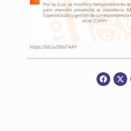
https://bit.ly/38x74AY