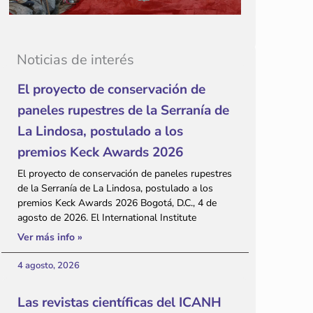
Noticias de interés
El proyecto de conservación de
paneles rupestres de la Serranía de
La Lindosa, postulado a los
premios Keck Awards 2026
El proyecto de conservación de paneles rupestres
de la Serranía de La Lindosa, postulado a los
premios Keck Awards 2026 Bogotá, D.C., 4 de
agosto de 2026. El International Institute
Ver más info »
4 agosto, 2026
Las revistas científicas del ICANH