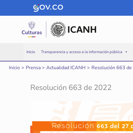
Ir
al
contenido
Inicio
Transparencia y acceso a la información pública
Inicio
Prensa
Actualidad ICANH
Resolución 663 de
Resolución 663 de 2022