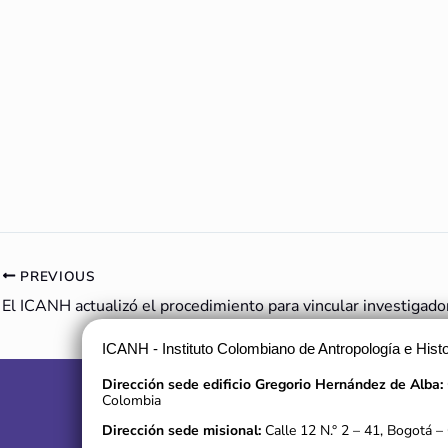
PREVIOUS
ICANH - Instituto Colombiano de Antropología e Histo
Dirección sede edificio Gregorio Hernández de Alba:
Colombia
Dirección sede misional:
Calle 12 N.° 2 – 41, Bogotá –