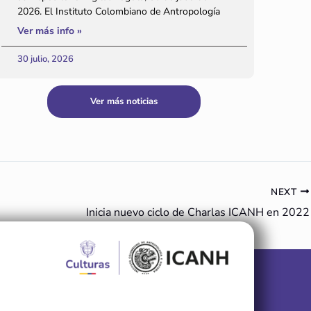
2026. El Instituto Colombiano de Antropología
Ver más info »
30 julio, 2026
Ver más noticias
NEXT
Inicia nuevo ciclo de Charlas ICANH en 2022