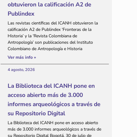
obtuvieron la calificación A2 de
Publindex
Las revistas científicas del ICANH obtuvieron la
calificación A2 de Publindex ‘Fronteras de la
Historia’ y la ‘Revista Colombiana de
Antropología’ son publicaciones del Instituto
Colombiano de Antropología e Historia
Ver más info »
4 agosto, 2026
La Biblioteca del ICANH pone en
acceso abierto más de 3.000
informes arqueológicos a través de
su Repositorio Digital
La Biblioteca del ICANH pone en acceso abierto
más de 3.000 informes arqueológicos a través de
su Repositorio Digital Bogotá, 30 de julio de