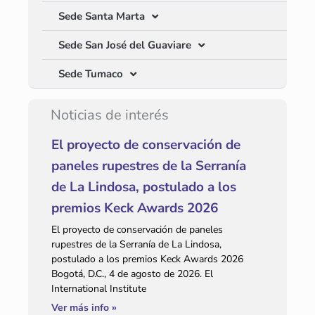
Sede Santa Marta
Sede San José del Guaviare
Sede Tumaco
Noticias de interés
El proyecto de conservación de
paneles rupestres de la Serranía
de La Lindosa, postulado a los
premios Keck Awards 2026
El proyecto de conservación de paneles
rupestres de la Serranía de La Lindosa,
postulado a los premios Keck Awards 2026
Bogotá, D.C., 4 de agosto de 2026. El
International Institute
Ver más info »