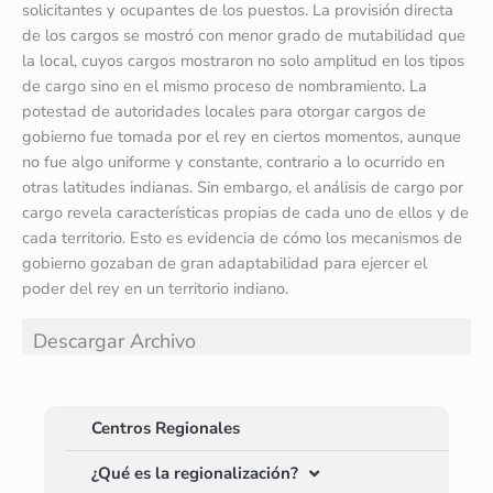
solicitantes y ocupantes de los puestos. La provisión directa
de los cargos se mostró con menor grado de mutabilidad que
la local, cuyos cargos mostraron no solo amplitud en los tipos
de cargo sino en el mismo proceso de nombramiento. La
potestad de autoridades locales para otorgar cargos de
gobierno fue tomada por el rey en ciertos momentos, aunque
no fue algo uniforme y constante, contrario a lo ocurrido en
otras latitudes indianas. Sin embargo, el análisis de cargo por
cargo revela características propias de cada uno de ellos y de
cada territorio. Esto es evidencia de cómo los mecanismos de
gobierno gozaban de gran adaptabilidad para ejercer el
poder del rey en un territorio indiano.
Descargar Archivo
Centros Regionales
¿Qué es la regionalización?