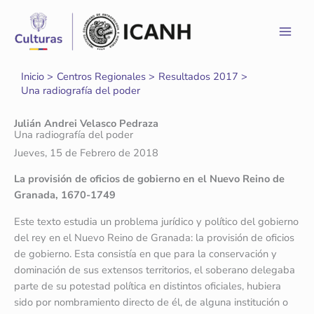
Ir
al
contenido
Inicio
Centros Regionales
Resultados 2017
Una radiografía del poder
Julián Andrei Velasco Pedraza
Una radiografía del poder
Jueves, 15 de Febrero de 2018
La provisión de oficios de gobierno en el Nuevo Reino de
Granada, 1670-1749
Este texto estudia un problema jurídico y político del gobierno
del rey en el Nuevo Reino de Granada: la provisión de oficios
de gobierno. Esta consistía en que para la conservación y
dominación de sus extensos territorios, el soberano delegaba
parte de su potestad política en distintos oficiales, hubiera
sido por nombramiento directo de él, de alguna institución o