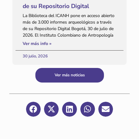
de su Repositorio Digital
La Biblioteca del ICANH pone en acceso abierto
más de 3.000 informes arqueológicos a través
de su Repositorio Digital Bogotá, 30 de julio de
2026. El Instituto Colombiano de Antropología
Ver más info »
30 julio, 2026
Ver más noticias