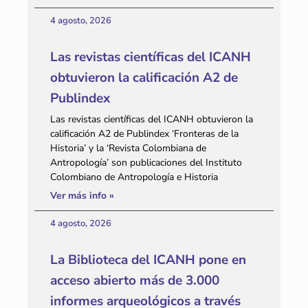
4 agosto, 2026
Las revistas científicas del ICANH
obtuvieron la calificación A2 de
Publindex
Las revistas científicas del ICANH obtuvieron la
calificación A2 de Publindex ‘Fronteras de la
Historia’ y la ‘Revista Colombiana de
Antropología’ son publicaciones del Instituto
Colombiano de Antropología e Historia
Ver más info »
4 agosto, 2026
La Biblioteca del ICANH pone en
acceso abierto más de 3.000
informes arqueológicos a través