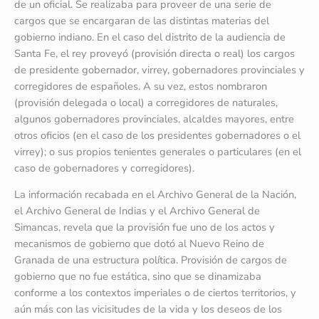
de un oficial. Se realizaba para proveer de una serie de
cargos que se encargaran de las distintas materias del
gobierno indiano. En el caso del distrito de la audiencia de
Santa Fe, el rey proveyó (provisión directa o real) los cargos
de presidente gobernador, virrey, gobernadores provinciales y
corregidores de españoles. A su vez, estos nombraron
(provisión delegada o local) a corregidores de naturales,
algunos gobernadores provinciales, alcaldes mayores, entre
otros oficios (en el caso de los presidentes gobernadores o el
virrey); o sus propios tenientes generales o particulares (en el
caso de gobernadores y corregidores).
La información recabada en el Archivo General de la Nación,
el Archivo General de Indias y el Archivo General de
Simancas, revela que la provisión fue uno de los actos y
mecanismos de gobierno que dotó al Nuevo Reino de
Granada de una estructura política. Provisión de cargos de
gobierno que no fue estática, sino que se dinamizaba
conforme a los contextos imperiales o de ciertos territorios, y
aún más con las vicisitudes de la vida y los deseos de los