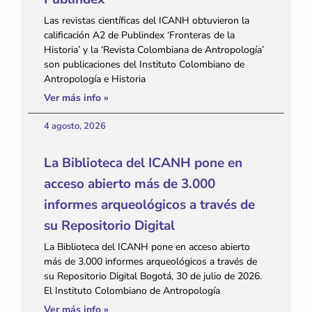
Las revistas científicas del ICANH obtuvieron la
calificación A2 de Publindex ‘Fronteras de la
Historia’ y la ‘Revista Colombiana de Antropología’
son publicaciones del Instituto Colombiano de
Antropología e Historia
Ver más info »
4 agosto, 2026
La Biblioteca del ICANH pone en
acceso abierto más de 3.000
informes arqueológicos a través de
su Repositorio Digital
La Biblioteca del ICANH pone en acceso abierto
más de 3.000 informes arqueológicos a través de
su Repositorio Digital Bogotá, 30 de julio de 2026.
El Instituto Colombiano de Antropología
Ver más info »