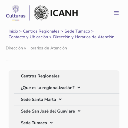
Ir
al
contenido
Inicio
Centros Regionales
Sede Tumaco
Contacto y Ubicación
Dirección y Horarios de Atención
Dirección y Horarios de Atención
……
Centros Regionales
¿Qué es la regionalización?
Sede Santa Marta
Sede San José del Guaviare
Sede Tumaco