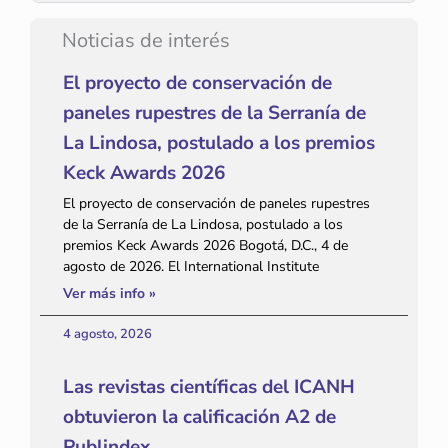
Noticias de interés
El proyecto de conservación de
paneles rupestres de la Serranía de
La Lindosa, postulado a los premios
Keck Awards 2026
El proyecto de conservación de paneles rupestres
de la Serranía de La Lindosa, postulado a los
premios Keck Awards 2026 Bogotá, D.C., 4 de
agosto de 2026. El International Institute
Ver más info »
4 agosto, 2026
Las revistas científicas del ICANH
obtuvieron la calificación A2 de
Publindex