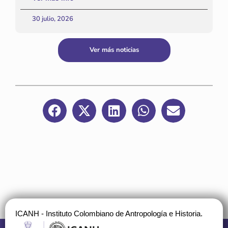
30 julio, 2026
Ver más noticias
ICANH - Instituto Colombiano de Antropología e Historia.