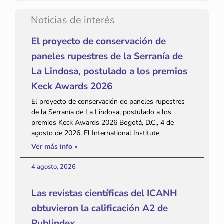
Noticias de interés
El proyecto de conservación de
paneles rupestres de la Serranía de
La Lindosa, postulado a los premios
Keck Awards 2026
El proyecto de conservación de paneles rupestres
de la Serranía de La Lindosa, postulado a los
premios Keck Awards 2026 Bogotá, D.C., 4 de
agosto de 2026. El International Institute
Ver más info »
4 agosto, 2026
Las revistas científicas del ICANH
obtuvieron la calificación A2 de
Publindex