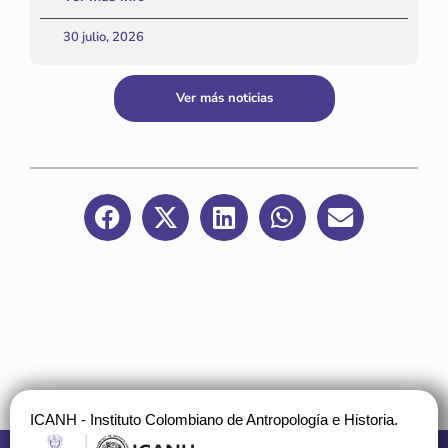
30 julio, 2026
Ver más noticias
ICANH - Instituto Colombiano de Antropología e Historia.