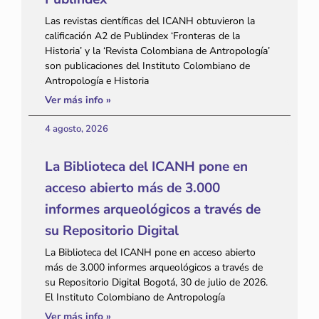
Las revistas científicas del ICANH obtuvieron la
calificación A2 de Publindex ‘Fronteras de la
Historia’ y la ‘Revista Colombiana de Antropología’
son publicaciones del Instituto Colombiano de
Antropología e Historia
Ver más info »
4 agosto, 2026
La Biblioteca del ICANH pone en
acceso abierto más de 3.000
informes arqueológicos a través de
su Repositorio Digital
La Biblioteca del ICANH pone en acceso abierto
más de 3.000 informes arqueológicos a través de
su Repositorio Digital Bogotá, 30 de julio de 2026.
El Instituto Colombiano de Antropología
Ver más info »