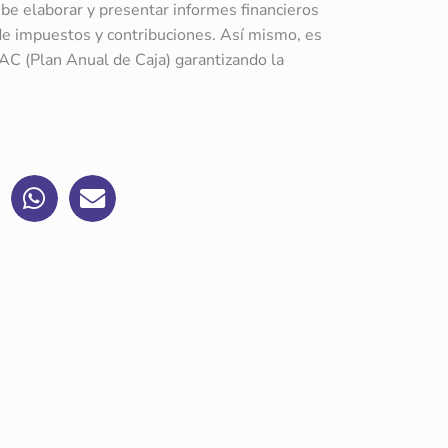
be elaborar y presentar informes financieros
 de impuestos y contribuciones. Así mismo, es
PAC (Plan Anual de Caja) garantizando la