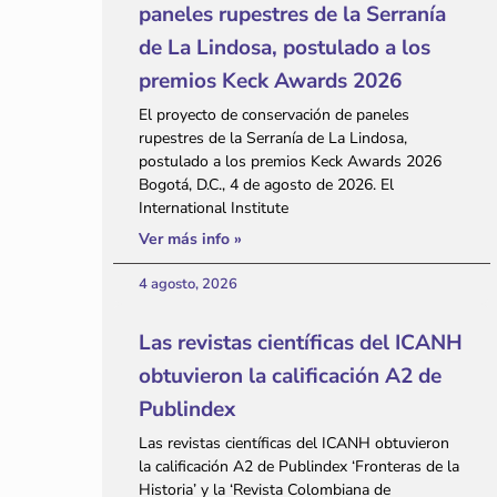
paneles rupestres de la Serranía
de La Lindosa, postulado a los
premios Keck Awards 2026
El proyecto de conservación de paneles
rupestres de la Serranía de La Lindosa,
postulado a los premios Keck Awards 2026
Bogotá, D.C., 4 de agosto de 2026. El
International Institute
Ver más info »
4 agosto, 2026
Las revistas científicas del ICANH
obtuvieron la calificación A2 de
Publindex
Las revistas científicas del ICANH obtuvieron
la calificación A2 de Publindex ‘Fronteras de la
Historia’ y la ‘Revista Colombiana de