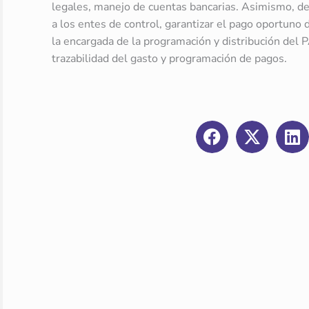
legales, manejo de cuentas bancarias. Asimismo, de
a los entes de control, garantizar el pago oportuno
la encargada de la programación y distribución del 
trazabilidad del gasto y programación de pagos.