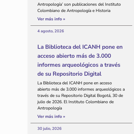
Antropología’ son publicaciones del Instituto
Colombiano de Antropología e Historia
Ver más info »
4 agosto, 2026
La Biblioteca del ICANH pone en
acceso abierto más de 3.000
informes arqueológicos a través
de su Repositorio Digital
La Biblioteca del ICANH pone en acceso
abierto más de 3.000 informes arqueológicos a
través de su Repositorio Digital Bogotá, 30 de
julio de 2026. El Instituto Colombiano de
Antropología
Ver más info »
30 julio, 2026