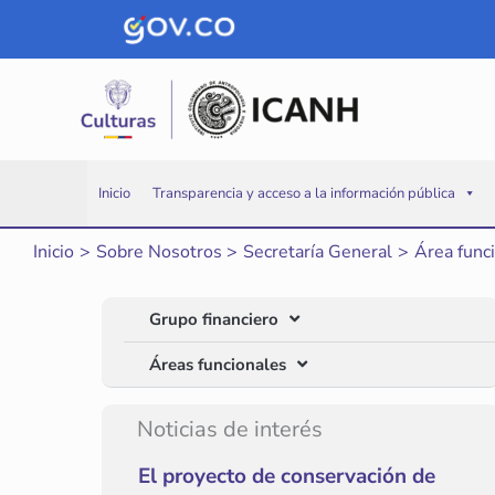
Ir
al
contenido
Inicio
Transparencia y acceso a la información pública
Inicio
Sobre Nosotros
Secretaría General
Área funci
Grupo financiero
Áreas funcionales
Noticias de interés
El proyecto de conservación de