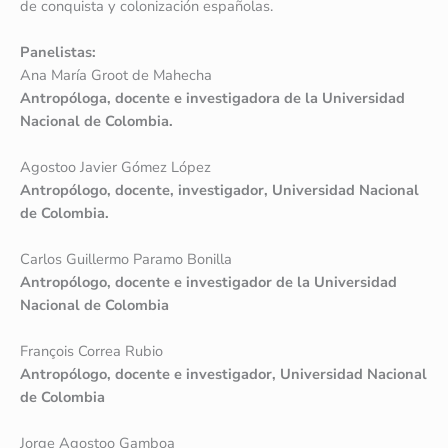
de conquista y colonización españolas.
Panelistas:
Ana María Groot de Mahecha
Antropóloga, docente e investigadora de la Universidad
Nacional de Colombia.
Agostoo Javier Gómez López
Antropólogo, docente, investigador, Universidad Nacional
de Colombia.
Carlos Guillermo Paramo Bonilla
Antropólogo, docente e investigador de la Universidad
Nacional de Colombia
François Correa Rubio
Antropólogo, docente e investigador, Universidad Nacional
de Colombia
Jorge Agostoo Gamboa