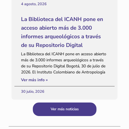
4 agosto, 2026
La Biblioteca del ICANH pone en
acceso abierto más de 3.000
informes arqueológicos a través
de su Repositorio Digital
La Biblioteca del ICANH pone en acceso abierto
más de 3.000 informes arqueológicos a través
de su Repositorio Digital Bogotá, 30 de julio de
2026. El Instituto Colombiano de Antropología
Ver más info »
30 julio, 2026
Ver más noticias