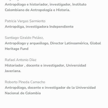
Antropólogo e historiador, investigador, Instituto
Colombiano de Antropología e Historia.
Patricia Vargas Sarmiento
Antropólga, investigadora Independiente
Santiago Giraldo Peláez,
Antropólogo y arqueólogo, Director Latinoamérica, Global
Heritage Fund
Rafael Antonio Díaz
Historiador , docente e investigador, Universidad
Javeriana.
Roberto Pineda Camacho
Antropólogo, docente e investigador de la Universidad
Nacional de Colombia