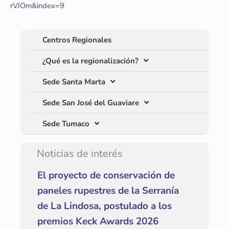
rVJOm&index=9
Centros Regionales
¿Qué es la regionalización?
Sede Santa Marta
Sede San José del Guaviare
Sede Tumaco
Noticias de interés
El proyecto de conservación de
paneles rupestres de la Serranía
de La Lindosa, postulado a los
premios Keck Awards 2026