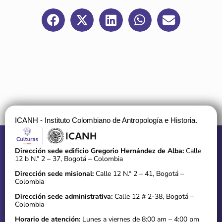
ICANH - Instituto Colombiano de Antropología e Historia.
Dirección sede edificio Gregorio Hernández de Alba:
Calle
12 b N.° 2 – 37, Bogotá – Colombia
Dirección sede misional:
Calle 12 N.° 2 – 41, Bogotá –
Colombia
Dirección sede administrativa:
Calle 12 # 2-38, Bogotá –
Colombia
Horario de atención:
Lunes a viernes de 8:00 am – 4:00 pm