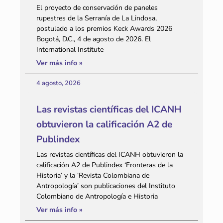
El proyecto de conservación de paneles
rupestres de la Serranía de La Lindosa,
postulado a los premios Keck Awards 2026
Bogotá, D.C., 4 de agosto de 2026. El
International Institute
Ver más info »
4 agosto, 2026
Las revistas científicas del ICANH
obtuvieron la calificación A2 de
Publindex
Las revistas científicas del ICANH obtuvieron la
calificación A2 de Publindex ‘Fronteras de la
Historia’ y la ‘Revista Colombiana de
Antropología’ son publicaciones del Instituto
Colombiano de Antropología e Historia
Ver más info »