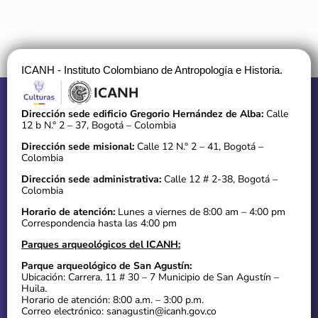
ICANH - Instituto Colombiano de Antropología e Historia.
Dirección sede edificio Gregorio Hernández de Alba:
Calle
12 b N.° 2 – 37, Bogotá – Colombia
Dirección sede misional:
Calle 12 N.° 2 – 41, Bogotá –
Colombia
Dirección sede administrativa:
Calle 12 # 2-38, Bogotá –
Colombia
Horario de atención:
Lunes a viernes de 8:00 am – 4:00 pm
Correspondencia hasta las 4:00 pm
Parques arqueológicos del ICANH:
Parque arqueológico de San Agustín:
Ubicación: Carrera. 11 # 30 – 7 Municipio de San Agustín –
Huila.
Horario de atención: 8:00 a.m. – 3:00 p.m.
Correo electrónico: sanagustin@icanh.gov.co