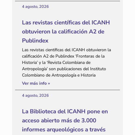
4 agosto, 2026
Las revistas científicas del ICANH
obtuvieron la calificación A2 de
Publindex
Las revistas científicas del ICANH obtuvieron la
calificación A2 de Publindex ‘Fronteras de la
Historia’ y la ‘Revista Colombiana de
Antropología’ son publicaciones del Instituto
Colombiano de Antropología e Historia
Ver más info »
4 agosto, 2026
La Biblioteca del ICANH pone en
acceso abierto más de 3.000
informes arqueológicos a través