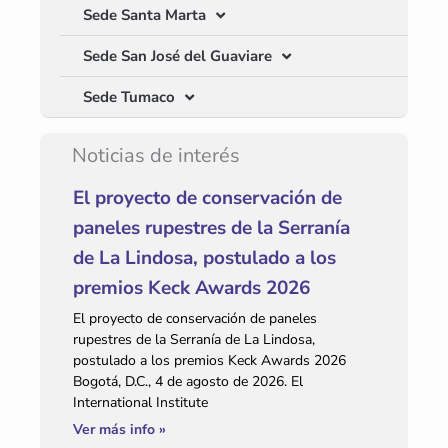
Sede Santa Marta
Sede San José del Guaviare
Sede Tumaco
Noticias de interés
El proyecto de conservación de
paneles rupestres de la Serranía
de La Lindosa, postulado a los
premios Keck Awards 2026
El proyecto de conservación de paneles
rupestres de la Serranía de La Lindosa,
postulado a los premios Keck Awards 2026
Bogotá, D.C., 4 de agosto de 2026. El
International Institute
Ver más info »