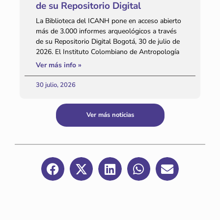
de su Repositorio Digital
La Biblioteca del ICANH pone en acceso abierto
más de 3.000 informes arqueológicos a través
de su Repositorio Digital Bogotá, 30 de julio de
2026. El Instituto Colombiano de Antropología
Ver más info »
30 julio, 2026
Ver más noticias