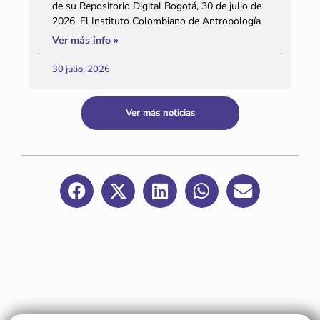
de su Repositorio Digital Bogotá, 30 de julio de
2026. El Instituto Colombiano de Antropología
Ver más info »
30 julio, 2026
Ver más noticias