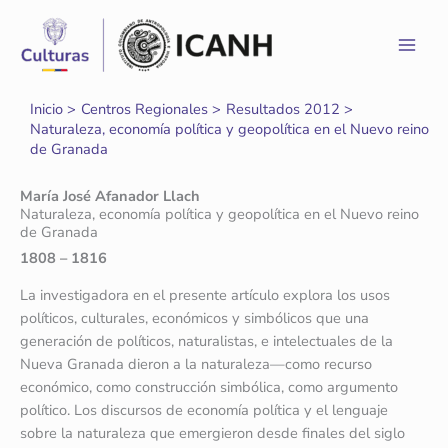
Ir
al
contenido
Inicio
Centros Regionales
Resultados 2012
Naturaleza, economía política y geopolítica en el Nuevo reino
de Granada
María José Afanador Llach
Naturaleza, economía política y geopolítica en el Nuevo reino
de Granada
1808 – 1816
La investigadora en el presente artículo explora los usos
políticos, culturales, económicos y simbólicos que una
generación de políticos, naturalistas, e intelectuales de la
Nueva Granada dieron a la naturaleza—como recurso
económico, como construcción simbólica, como argumento
político. Los discursos de economía política y el lenguaje
sobre la naturaleza que emergieron desde finales del siglo