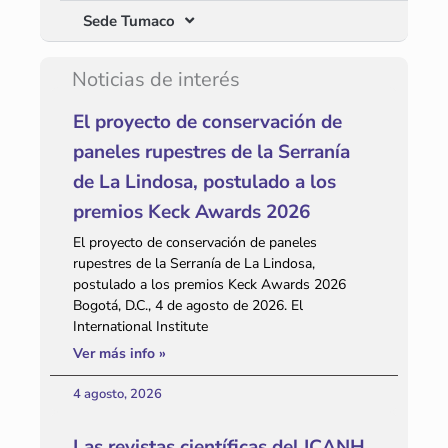
Sede Tumaco
Noticias de interés
El proyecto de conservación de
paneles rupestres de la Serranía
de La Lindosa, postulado a los
premios Keck Awards 2026
El proyecto de conservación de paneles
rupestres de la Serranía de La Lindosa,
postulado a los premios Keck Awards 2026
Bogotá, D.C., 4 de agosto de 2026. El
International Institute
Ver más info »
4 agosto, 2026
Las revistas científicas del ICANH