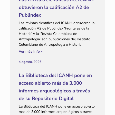
obtuvieron la calificación A2 de
Publindex
Las revistas científicas del ICANH obtuvieron la
calificación A2 de Publindex ‘Fronteras de la
Historia’ y la ‘Revista Colombiana de
Antropología’ son publicaciones del Instituto
Colombiano de Antropología e Historia
Ver más info »
4 agosto, 2026
La Biblioteca del ICANH pone en
acceso abierto más de 3.000
informes arqueológicos a través
de su Repositorio Digital
La Biblioteca del ICANH pone en acceso abierto
más de 3.000 informes arqueológicos a través