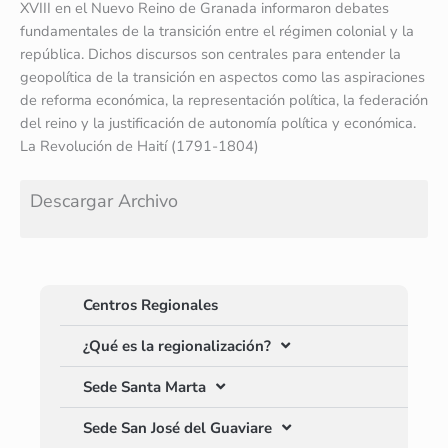
XVIII en el Nuevo Reino de Granada informaron debates
fundamentales de la transición entre el régimen colonial y la
república. Dichos discursos son centrales para entender la
geopolítica de la transición en aspectos como las aspiraciones
de reforma económica, la representación política, la federación
del reino y la justificación de autonomía política y económica.
La Revolución de Haití (1791-1804)
Descargar Archivo
Centros Regionales
¿Qué es la regionalización?
Sede Santa Marta
Sede San José del Guaviare